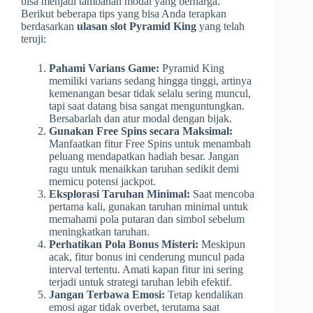
bisa menjadi tambahan modal yang berharga.
Berikut beberapa tips yang bisa Anda terapkan
berdasarkan
ulasan slot Pyramid King
yang telah
teruji:
Pahami Varians Game:
Pyramid King
memiliki varians sedang hingga tinggi, artinya
kemenangan besar tidak selalu sering muncul,
tapi saat datang bisa sangat menguntungkan.
Bersabarlah dan atur modal dengan bijak.
Gunakan Free Spins secara Maksimal:
Manfaatkan fitur Free Spins untuk menambah
peluang mendapatkan hadiah besar. Jangan
ragu untuk menaikkan taruhan sedikit demi
memicu potensi jackpot.
Eksplorasi Taruhan Minimal:
Saat mencoba
pertama kali, gunakan taruhan minimal untuk
memahami pola putaran dan simbol sebelum
meningkatkan taruhan.
Perhatikan Pola Bonus Misteri:
Meskipun
acak, fitur bonus ini cenderung muncul pada
interval tertentu. Amati kapan fitur ini sering
terjadi untuk strategi taruhan lebih efektif.
Jangan Terbawa Emosi:
Tetap kendalikan
emosi agar tidak overbet, terutama saat