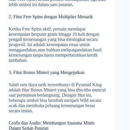
lebih simbol ini dalam satu putaran.
2. Fitur Free Spins dengan Multiplier Menarik
Ketika Free Spins aktif, pemain mendapat
kesempatan berputar gratis hingga 10 kali dengan
pengali kemenangan yang bisa meningkat secara
progresif. Ini adalah kesempatan emas untuk
menggandakan atau bahkan melipatgandakan hasil
kemenangan tanpa harus mempertaruhkan kredit
tambahan.
3. Fitur Bonus Misteri yang Mengejutkan
Salah satu daya tarik tersembunyi di Pyramid King
adalah fitur Bonus Misteri yang bisa tiba-tiba muncul
saat permainan berlangsung. Dengan fitur ini,
beberapa simbol bisa berubah menjadi Wild secara
acak dan membuka peluang kemenangan besar
secara instan.
Grafis dan Audio: Membangun Suasana Mistis
Dalam Setiap Putaran