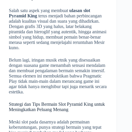
Salah satu aspek yang membuat
ulasan slot
Pyramid King
terus menjadi bahan perbincangan
adalah kualitas visual dan suara yang dihadirkan.
Dengan grafis 3D yang halus, latar belakang
piramida dan hieroglif yang autentik, hingga animasi
simbol yang hidup, membuat pemain benar-benar
merasa seperti sedang menjelajahi reruntuhan Mesir
kuno.
Belum lagi, iringan musik etnik yang disesuaikan
dengan suasana game menambah sensasi mendalam
dan membuat pengalaman bermain semakin imersif.
Semua elemen ini membuktikan bahwa Pragmatic
Play tidak main-main dalam merancang game ini
agar tidak hanya menghibur tapi juga menarik secara
estetika.
Strategi dan Tips Bermain Slot Pyramid King untuk
Meningkatkan Peluang Menang
Meski slot pada dasarnya adalah permainan
keberuntungan, punya strategi bermain yang tepat