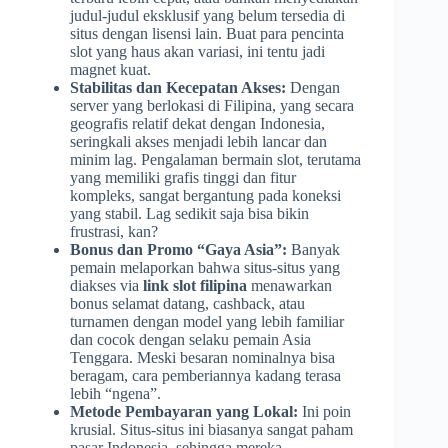
judul-judul eksklusif yang belum tersedia di
situs dengan lisensi lain. Buat para pencinta
slot yang haus akan variasi, ini tentu jadi
magnet kuat.
Stabilitas dan Kecepatan Akses:
Dengan
server yang berlokasi di Filipina, yang secara
geografis relatif dekat dengan Indonesia,
seringkali akses menjadi lebih lancar dan
minim lag. Pengalaman bermain slot, terutama
yang memiliki grafis tinggi dan fitur
kompleks, sangat bergantung pada koneksi
yang stabil. Lag sedikit saja bisa bikin
frustrasi, kan?
Bonus dan Promo “Gaya Asia”:
Banyak
pemain melaporkan bahwa situs-situs yang
diakses via
link slot filipina
menawarkan
bonus selamat datang, cashback, atau
turnamen dengan model yang lebih familiar
dan cocok dengan selaku pemain Asia
Tenggara. Meski besaran nominalnya bisa
beragam, cara pemberiannya kadang terasa
lebih “ngena”.
Metode Pembayaran yang Lokal:
Ini poin
krusial. Situs-situs ini biasanya sangat paham
pasar Indonesia, sehingga mereka