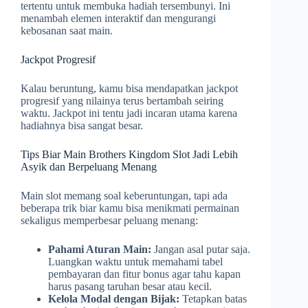
tertentu untuk membuka hadiah tersembunyi. Ini
menambah elemen interaktif dan mengurangi
kebosanan saat main.
Jackpot Progresif
Kalau beruntung, kamu bisa mendapatkan jackpot
progresif yang nilainya terus bertambah seiring
waktu. Jackpot ini tentu jadi incaran utama karena
hadiahnya bisa sangat besar.
Tips Biar Main Brothers Kingdom Slot Jadi Lebih
Asyik dan Berpeluang Menang
Main slot memang soal keberuntungan, tapi ada
beberapa trik biar kamu bisa menikmati permainan
sekaligus memperbesar peluang menang:
Pahami Aturan Main:
Jangan asal putar saja.
Luangkan waktu untuk memahami tabel
pembayaran dan fitur bonus agar tahu kapan
harus pasang taruhan besar atau kecil.
Kelola Modal dengan Bijak:
Tetapkan batas