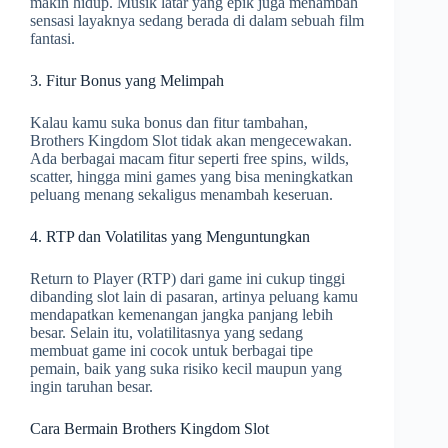
makin hidup. Musik latar yang epik juga menambah
sensasi layaknya sedang berada di dalam sebuah film
fantasi.
3. Fitur Bonus yang Melimpah
Kalau kamu suka bonus dan fitur tambahan,
Brothers Kingdom Slot tidak akan mengecewakan.
Ada berbagai macam fitur seperti free spins, wilds,
scatter, hingga mini games yang bisa meningkatkan
peluang menang sekaligus menambah keseruan.
4. RTP dan Volatilitas yang Menguntungkan
Return to Player (RTP) dari game ini cukup tinggi
dibanding slot lain di pasaran, artinya peluang kamu
mendapatkan kemenangan jangka panjang lebih
besar. Selain itu, volatilitasnya yang sedang
membuat game ini cocok untuk berbagai tipe
pemain, baik yang suka risiko kecil maupun yang
ingin taruhan besar.
Cara Bermain Brothers Kingdom Slot