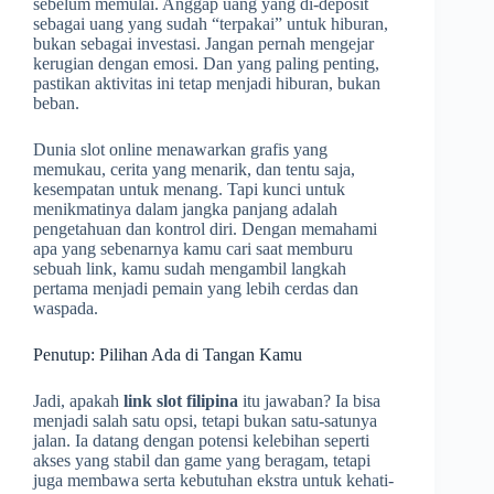
sebelum memulai. Anggap uang yang di-deposit
sebagai uang yang sudah “terpakai” untuk hiburan,
bukan sebagai investasi. Jangan pernah mengejar
kerugian dengan emosi. Dan yang paling penting,
pastikan aktivitas ini tetap menjadi hiburan, bukan
beban.
Dunia slot online menawarkan grafis yang
memukau, cerita yang menarik, dan tentu saja,
kesempatan untuk menang. Tapi kunci untuk
menikmatinya dalam jangka panjang adalah
pengetahuan dan kontrol diri. Dengan memahami
apa yang sebenarnya kamu cari saat memburu
sebuah link, kamu sudah mengambil langkah
pertama menjadi pemain yang lebih cerdas dan
waspada.
Penutup: Pilihan Ada di Tangan Kamu
Jadi, apakah
link slot filipina
itu jawaban? Ia bisa
menjadi salah satu opsi, tetapi bukan satu-satunya
jalan. Ia datang dengan potensi kelebihan seperti
akses yang stabil dan game yang beragam, tetapi
juga membawa serta kebutuhan ekstra untuk kehati-