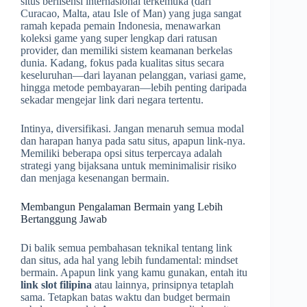
situs berlisensi internasional terkemuka (dari
Curacao, Malta, atau Isle of Man) yang juga sangat
ramah kepada pemain Indonesia, menawarkan
koleksi game yang super lengkap dari ratusan
provider, dan memiliki sistem keamanan berkelas
dunia. Kadang, fokus pada kualitas situs secara
keseluruhan—dari layanan pelanggan, variasi game,
hingga metode pembayaran—lebih penting daripada
sekadar mengejar link dari negara tertentu.
Intinya, diversifikasi. Jangan menaruh semua modal
dan harapan hanya pada satu situs, apapun link-nya.
Memiliki beberapa opsi situs terpercaya adalah
strategi yang bijaksana untuk meminimalisir risiko
dan menjaga kesenangan bermain.
Membangun Pengalaman Bermain yang Lebih
Bertanggung Jawab
Di balik semua pembahasan teknikal tentang link
dan situs, ada hal yang lebih fundamental: mindset
bermain. Apapun link yang kamu gunakan, entah itu
link slot filipina
atau lainnya, prinsipnya tetaplah
sama. Tetapkan batas waktu dan budget bermain