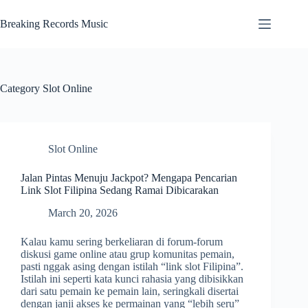
Skip
to
Breaking Records Music
content
Category
Slot Online
Slot Online
Jalan Pintas Menuju Jackpot? Mengapa Pencarian
Link Slot Filipina Sedang Ramai Dibicarakan
March 20, 2026
Kalau kamu sering berkeliaran di forum-forum
diskusi game online atau grup komunitas pemain,
pasti nggak asing dengan istilah “link slot Filipina”.
Istilah ini seperti kata kunci rahasia yang dibisikkan
dari satu pemain ke pemain lain, seringkali disertai
dengan janji akses ke permainan yang “lebih seru”