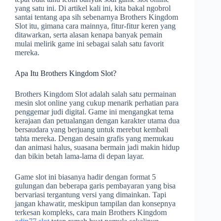
yang satu ini. Di artikel kali ini, kita bakal ngobrol
santai tentang apa sih sebenarnya Brothers Kingdom
Slot itu, gimana cara mainnya, fitur-fitur keren yang
ditawarkan, serta alasan kenapa banyak pemain
mulai melirik game ini sebagai salah satu favorit
mereka.
Apa Itu Brothers Kingdom Slot?
Brothers Kingdom Slot adalah salah satu permainan
mesin slot online yang cukup menarik perhatian para
penggemar judi digital. Game ini mengangkat tema
kerajaan dan petualangan dengan karakter utama dua
bersaudara yang berjuang untuk merebut kembali
tahta mereka. Dengan desain grafis yang memukau
dan animasi halus, suasana bermain jadi makin hidup
dan bikin betah lama-lama di depan layar.
Game slot ini biasanya hadir dengan format 5
gulungan dan beberapa garis pembayaran yang bisa
bervariasi tergantung versi yang dimainkan. Tapi
jangan khawatir, meskipun tampilan dan konsepnya
terkesan kompleks, cara main Brothers Kingdom