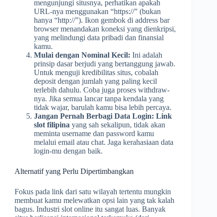
mengunjungi situsnya, perhatikan apakah
URL-nya menggunakan “https://” (bukan
hanya “http://”). Ikon gembok di address bar
browser menandakan koneksi yang dienkripsi,
yang melindungi data pribadi dan finansial
kamu.
Mulai dengan Nominal Kecil:
Ini adalah
prinsip dasar berjudi yang bertanggung jawab.
Untuk menguji kredibilitas situs, cobalah
deposit dengan jumlah yang paling kecil
terlebih dahulu. Coba juga proses withdraw-
nya. Jika semua lancar tanpa kendala yang
tidak wajar, barulah kamu bisa lebih percaya.
Jangan Pernah Berbagi Data Login:
Link
slot filipina
yang sah sekalipun, tidak akan
meminta username dan password kamu
melalui email atau chat. Jaga kerahasiaan data
login-mu dengan baik.
Alternatif yang Perlu Dipertimbangkan
Fokus pada link dari satu wilayah tertentu mungkin
membuat kamu melewatkan opsi lain yang tak kalah
bagus. Industri slot online itu sangat luas. Banyak