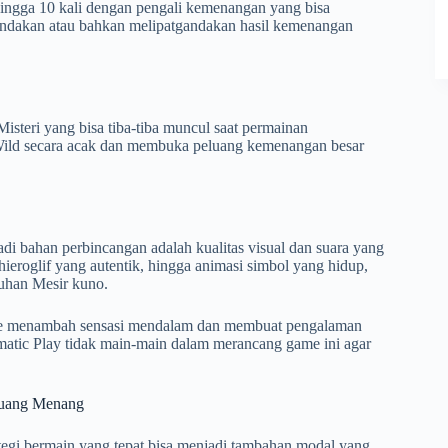
 hingga 10 kali dengan pengali kemenangan yang bisa
gandakan atau bahkan melipatgandakan hasil kemenangan
Misteri yang bisa tiba-tiba muncul saat permainan
i Wild secara acak dan membuka peluang kemenangan besar
di bahan perbincangan adalah kualitas visual dan suara yang
hieroglif yang autentik, hingga animasi simbol yang hidup,
tuhan Mesir kuno.
game menambah sensasi mendalam dan membuat pengalaman
atic Play tidak main-main dalam merancang game ini agar
eluang Menang
tegi bermain yang tepat bisa menjadi tambahan modal yang