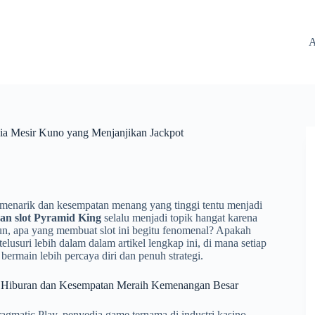
A
ia Mesir Kuno yang Menjanjikan Jackpot
menarik dan kesempatan menang yang tinggi tentu menjadi
san slot Pyramid King
selalu menjadi topik hangat karena
, apa yang membuat slot ini begitu fenomenal? Apakah
telusuri lebih dalam dalam artikel lengkap ini, di mana setiap
bermain lebih percaya diri dan penuh strategi.
 Hiburan dan Kesempatan Meraih Kemenangan Besar
agmatic Play, penyedia game ternama di industri kasino