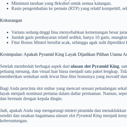
Minimum taruhan yang fleksibel untuk semua kalangan.
Rasio pengembalian ke pemain (RTP) yang relatif kompetitif, se
Kekurangan
Varians sedang-tinggi bisa menyebabkan kemenangan besar jara
Jumlah garis pembayaran relatif sedikit, hanya 10 garis, mungk
Fitur Bonus Misteri bersifat acak, sehingga agak sulit diprediks
Kesimpulan: Apakah Pyramid King Layak Dijadikan Pilihan Utama A
Setelah membedah berbagai aspek dari
ulasan slot Pyramid King
, sa
peluang menang, dan visual luar biasa menjadi satu paket lengkap. Ti
memberikan sentuhan unik lewat fitur-fitur bonusnya yang inovatif da
Bagi Anda pencinta slot online yang mencari sensasi petualangan seka
layak menjadi nominasi pertama dalam daftar permainan. Namun, sepert
dan bermain dengan kepala dingin.
Jadi, apakah Anda siap mengarungi misteri piramida dan menaklukkan 
sendiri dan rasakan bagaimana
ulasan slot Pyramid King
menjadi keny
keberuntungan.