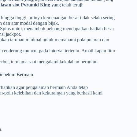
ulasan slot Pyramid King
yang telah teruji:
ingga tinggi, artinya kemenangan besar tidak selalu sering
h dan atur modal dengan bijak.
 Spins untuk menambah peluang mendapatkan hadiah besar.
si jackpot.
akan taruhan minimal untuk memahami pola putaran dan
 cenderung muncul pada interval tertentu. Amati kapan fitur
erbet, terutama saat mengalami kekalahan beruntun.
 Sebelum Bermain
perhatikan agar pengalaman bermain Anda tetap
n-poin kelebihan dan kekurangan yang berhasil kami
i.