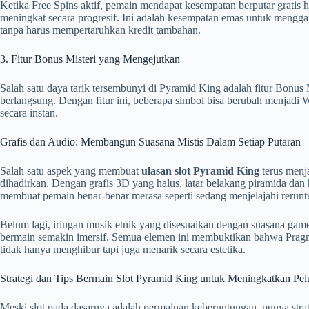
Ketika Free Spins aktif, pemain mendapat kesempatan berputar gratis
meningkat secara progresif. Ini adalah kesempatan emas untuk meng
tanpa harus mempertaruhkan kredit tambahan.
3. Fitur Bonus Misteri yang Mengejutkan
Salah satu daya tarik tersembunyi di Pyramid King adalah fitur Bonus 
berlangsung. Dengan fitur ini, beberapa simbol bisa berubah menjad
secara instan.
Grafis dan Audio: Membangun Suasana Mistis Dalam Setiap Putaran
Salah satu aspek yang membuat
ulasan slot Pyramid King
terus menja
dihadirkan. Dengan grafis 3D yang halus, latar belakang piramida dan 
membuat pemain benar-benar merasa seperti sedang menjelajahi rerun
Belum lagi, iringan musik etnik yang disesuaikan dengan suasana 
bermain semakin imersif. Semua elemen ini membuktikan bahwa Pragm
tidak hanya menghibur tapi juga menarik secara estetika.
Strategi dan Tips Bermain Slot Pyramid King untuk Meningkatkan P
Meski slot pada dasarnya adalah permainan keberuntungan, punya stra