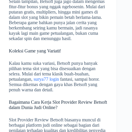
Selain tampilan, Betsoft juga jago dalam mengemas
fitur-fitur bonus yang nggak ngebosenin. Mulai dari
putaran gratis, multipliers, hingga mini games di
dalam slot yang bikin pemain betah berlama-lama.
Beberapa game bahkan punya jalan cerita yang
berkembang seiring kamu bermain, jadi rasanya
kayak lagi main game petualangan, bukan cuma
sekadar spin dan menunggu hasil.
Koleksi Game yang Variatif
Kalau kamu suka variasi, Betsoft punya banyak
pilihan tema slot yang bisa disesuaikan dengan
selera. Mulai dari tema klasik buah-buahan,
petualangan,
surya77 login
fantasi, sampai horor.
Semua dikemas dengan gaya khas Betsoft yang
penuh warna dan detail.
Bagaimana Cara Kerja Slot Provider Review Betsoft
dalam Dunia Judi Online?
Slot Provider Review Betsoft biasanya muncul di
berbagai platform judi online sebagai bagian dari
penilaian terhadap kualitas dan kredibilitas penyedia