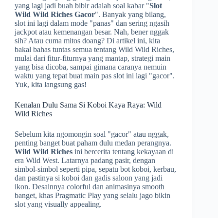
yang lagi jadi buah bibir adalah soal kabar "
Slot
Wild Wild Riches Gacor
". Banyak yang bilang,
slot ini lagi dalam mode "panas" dan sering ngasih
jackpot atau kemenangan besar. Nah, bener nggak
sih? Atau cuma mitos doang? Di artikel ini, kita
bakal bahas tuntas semua tentang Wild Wild Riches,
mulai dari fitur-fiturnya yang mantap, strategi main
yang bisa dicoba, sampai gimana caranya nemuin
waktu yang tepat buat main pas slot ini lagi "gacor".
Yuk, kita langsung gas!
Kenalan Dulu Sama Si Koboi Kaya Raya: Wild
Wild Riches
Sebelum kita ngomongin soal "gacor" atau nggak,
penting banget buat paham dulu medan perangnya.
Wild Wild Riches
ini bercerita tentang kekayaan di
era Wild West. Latarnya padang pasir, dengan
simbol-simbol seperti pipa, sepatu bot koboi, kerbau,
dan pastinya si koboi dan gadis saloon yang jadi
ikon. Desainnya colorful dan animasinya smooth
banget, khas Pragmatic Play yang selalu jago bikin
slot yang visually appealing.