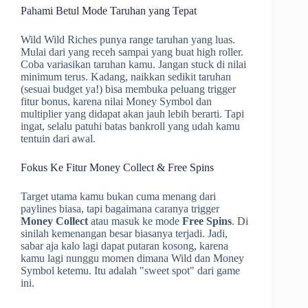
Pahami Betul Mode Taruhan yang Tepat
Wild Wild Riches punya range taruhan yang luas.
Mulai dari yang receh sampai yang buat high roller.
Coba variasikan taruhan kamu. Jangan stuck di nilai
minimum terus. Kadang, naikkan sedikit taruhan
(sesuai budget ya!) bisa membuka peluang trigger
fitur bonus, karena nilai Money Symbol dan
multiplier yang didapat akan jauh lebih berarti. Tapi
ingat, selalu patuhi batas bankroll yang udah kamu
tentuin dari awal.
Fokus Ke Fitur Money Collect & Free Spins
Target utama kamu bukan cuma menang dari
paylines biasa, tapi bagaimana caranya trigger
Money Collect
atau masuk ke mode
Free Spins
. Di
sinilah kemenangan besar biasanya terjadi. Jadi,
sabar aja kalo lagi dapat putaran kosong, karena
kamu lagi nunggu momen dimana Wild dan Money
Symbol ketemu. Itu adalah "sweet spot" dari game
ini.