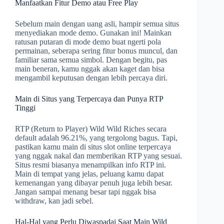
Manfaatkan Fitur Demo atau Free Play
Sebelum main dengan uang asli, hampir semua situs
menyediakan mode demo. Gunakan ini! Mainkan
ratusan putaran di mode demo buat ngerti pola
permainan, seberapa sering fitur bonus muncul, dan
familiar sama semua simbol. Dengan begitu, pas
main beneran, kamu nggak akan kaget dan bisa
mengambil keputusan dengan lebih percaya diri.
Main di Situs yang Terpercaya dan Punya RTP
Tinggi
RTP (Return to Player) Wild Wild Riches secara
default adalah 96.21%, yang tergolong bagus. Tapi,
pastikan kamu main di situs slot online terpercaya
yang nggak nakal dan memberikan RTP yang sesuai.
Situs resmi biasanya menampilkan info RTP ini.
Main di tempat yang jelas, peluang kamu dapat
kemenangan yang dibayar penuh juga lebih besar.
Jangan sampai menang besar tapi nggak bisa
withdraw, kan jadi sebel.
Hal-Hal yang Perlu Diwaspadai Saat Main Wild