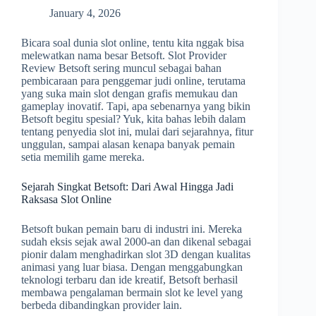
January 4, 2026
Bicara soal dunia slot online, tentu kita nggak bisa
melewatkan nama besar Betsoft. Slot Provider
Review Betsoft sering muncul sebagai bahan
pembicaraan para penggemar judi online, terutama
yang suka main slot dengan grafis memukau dan
gameplay inovatif. Tapi, apa sebenarnya yang bikin
Betsoft begitu spesial? Yuk, kita bahas lebih dalam
tentang penyedia slot ini, mulai dari sejarahnya, fitur
unggulan, sampai alasan kenapa banyak pemain
setia memilih game mereka.
Sejarah Singkat Betsoft: Dari Awal Hingga Jadi
Raksasa Slot Online
Betsoft bukan pemain baru di industri ini. Mereka
sudah eksis sejak awal 2000-an dan dikenal sebagai
pionir dalam menghadirkan slot 3D dengan kualitas
animasi yang luar biasa. Dengan menggabungkan
teknologi terbaru dan ide kreatif, Betsoft berhasil
membawa pengalaman bermain slot ke level yang
berbeda dibandingkan provider lain.