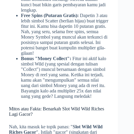
kunci buat bikin garis pembayaran kamu jadi
lengkap.
Free Spins (Putaran Gratis):
Dapetin 3 atau
lebih simbol Scatter (berlian hijau) buat trigger
fitur ini. Kamu bisa dapetin 10 putaran gratis.
Nah, yang seru, selama free spins, semua
Money Symbol yang muncul akan terkunci di
posisinya sampai putaran gratis selesai. Ini
potensi banget buat kumpulin multiplier gila-
gilaan!
Bonus "Money Collect":
Fitur ini aktif kalo
simbol Wild (yang spesial dengan tulisan
"Collect") muncul bersamaan dengan simbol
Money di reel yang sama. Ketika ini terjadi,
kamu akan "mengumpulkan" semua nilai
uang dari simbol Money yang ada di reel itu.
Bayangin kalo ada multiplier 25x dan nilai
uang yang gede? Langsung meledak!
Mitos atau Fakta: Benarkah Slot Wild Wild Riches
Lagi Gacor?
Nah, kita masuk ke topik panas: "
Slot Wild Wild
Riches Gacor
". Istilah "gacor" (singkatan dari