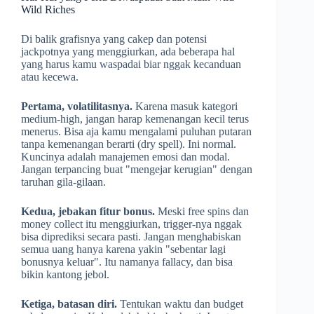
Wild Riches
Di balik grafisnya yang cakep dan potensi
jackpotnya yang menggiurkan, ada beberapa hal
yang harus kamu waspadai biar nggak kecanduan
atau kecewa.
Pertama, volatilitasnya.
Karena masuk kategori
medium-high, jangan harap kemenangan kecil terus
menerus. Bisa aja kamu mengalami puluhan putaran
tanpa kemenangan berarti (dry spell). Ini normal.
Kuncinya adalah manajemen emosi dan modal.
Jangan terpancing buat "mengejar kerugian" dengan
taruhan gila-gilaan.
Kedua, jebakan fitur bonus.
Meski free spins dan
money collect itu menggiurkan, trigger-nya nggak
bisa diprediksi secara pasti. Jangan menghabiskan
semua uang hanya karena yakin "sebentar lagi
bonusnya keluar". Itu namanya fallacy, dan bisa
bikin kantong jebol.
Ketiga, batasan diri.
Tentukan waktu dan budget