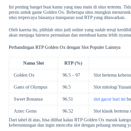
Ini penting banget buat kamu yang mau main di situs tertentu. T
persis untuk game Golden Ox. Beberapa situs mungkin menurunk
situs terpercaya biasanya transparan soal RTP yang ditawarkan.
Oleh karena itu, pilihlah situs judi online yang sudah teruji kredi
akan menjaga fairness permainan dan membuat kamu lebih nyaman
Perbandingan RTP Golden Ox dengan Slot Populer Lainnya
Nama Slot
RTP (%)
Golden Ox
96.5 – 97
Slot bertema keberu
Gates of Olympus
96.5
Slot mitologi Yunani
Sweet Bonanza
96.51
slot gacor hari ini
bu
Aztec Gems
96.52
Slot klasik bertema
Dari tabel di atas, bisa dilihat kalau RTP Golden Ox masuk katego
keberuntungan dan ingin mencoba slot dengan peluang menang yan