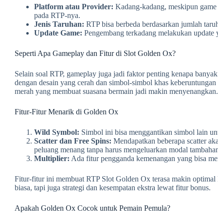
Platform atau Provider:
Kadang-kadang, meskipun game sa
pada RTP-nya.
Jenis Taruhan:
RTP bisa berbeda berdasarkan jumlah taruh
Update Game:
Pengembang terkadang melakukan update ya
Seperti Apa Gameplay dan Fitur di Slot Golden Ox?
Selain soal RTP, gameplay juga jadi faktor penting kenapa banya
dengan desain yang cerah dan simbol-simbol khas keberuntungan s
merah yang membuat suasana bermain jadi makin menyenangkan.
Fitur-Fitur Menarik di Golden Ox
Wild Symbol:
Simbol ini bisa menggantikan simbol lain 
Scatter dan Free Spins:
Mendapatkan beberapa scatter aka
peluang menang tanpa harus mengeluarkan modal tambahan
Multiplier:
Ada fitur pengganda kemenangan yang bisa mem
Fitur-fitur ini membuat RTP Slot Golden Ox terasa makin optim
biasa, tapi juga strategi dan kesempatan ekstra lewat fitur bonus.
Apakah Golden Ox Cocok untuk Pemain Pemula?