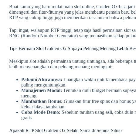
Buat kamu yang baru mulai main slot online, Golden Ox bisa jad
dimengerti dan fitur-fiturnya yang jelas membantu pemain baru bela
RTP yang cukup tinggi juga memberikan rasa aman bahwa peluan
Tapi ingat, walaupun RTP tinggi, tetap saja hasil permainan slo
RNG (Random Number Generator) yang memastikan setiap putara
Tips Bermain Slot Golden Ox Supaya Peluang Menang Lebih Bes
Meskipun slot adalah permainan untung-untungan, ada beberapa t
lebih menyenangkan dan peluang menang meningkat:
Pahami Aturannya:
Luangkan waktu untuk membaca payta
paling menguntungkan.
Manajemen Modal:
Tentukan dulu budget bermain supaya t
menang.
Manfaatkan Bonus:
Gunakan fitur free spins dan bonus 
keluar biaya tambahan.
Coba Mode Demo:
Sebelum taruhan uang asli, coba dulu 
gratis.
Apakah RTP Slot Golden Ox Selalu Sama di Semua Situs?