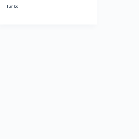
Links