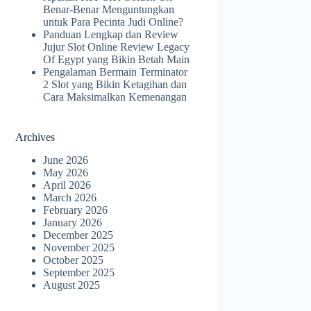
Benar-Benar Menguntungkan
untuk Para Pecinta Judi Online?
Panduan Lengkap dan Review
Jujur Slot Online Review Legacy
Of Egypt yang Bikin Betah Main
Pengalaman Bermain Terminator
2 Slot yang Bikin Ketagihan dan
Cara Maksimalkan Kemenangan
Archives
June 2026
May 2026
April 2026
March 2026
February 2026
January 2026
December 2025
November 2025
October 2025
September 2025
August 2025