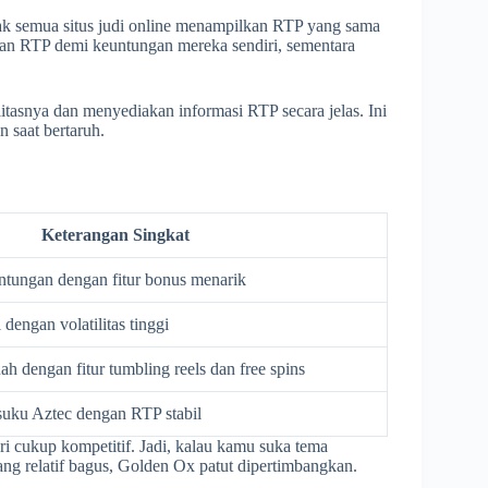
idak semua situs judi online menampilkan RTP yang sama
an RTP demi keuntungan mereka sendiri, sementara
bilitasnya dan menyediakan informasi RTP secara jelas. Ini
 saat bertaruh.
Keterangan Singkat
ntungan dengan fitur bonus menarik
 dengan volatilitas tinggi
ah dengan fitur tumbling reels dan free spins
 suku Aztec dengan RTP stabil
ri cukup kompetitif. Jadi, kalau kamu suka tema
g relatif bagus, Golden Ox patut dipertimbangkan.