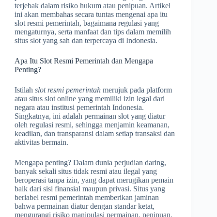
terjebak dalam risiko hukum atau penipuan. Artikel
ini akan membahas secara tuntas mengenai apa itu
slot resmi pemerintah, bagaimana regulasi yang
mengaturnya, serta manfaat dan tips dalam memilih
situs slot yang sah dan terpercaya di Indonesia.
Apa Itu Slot Resmi Pemerintah dan Mengapa
Penting?
Istilah
slot resmi pemerintah
merujuk pada platform
atau situs slot online yang memiliki izin legal dari
negara atau institusi pemerintah Indonesia.
Singkatnya, ini adalah permainan slot yang diatur
oleh regulasi resmi, sehingga menjamin keamanan,
keadilan, dan transparansi dalam setiap transaksi dan
aktivitas bermain.
Mengapa penting? Dalam dunia perjudian daring,
banyak sekali situs tidak resmi atau ilegal yang
beroperasi tanpa izin, yang dapat merugikan pemain
baik dari sisi finansial maupun privasi. Situs yang
berlabel resmi pemerintah memberikan jaminan
bahwa permainan diatur dengan standar ketat,
mengurangi risiko manipulasi permainan, penipuan,