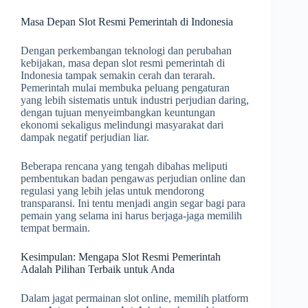
Masa Depan Slot Resmi Pemerintah di Indonesia
Dengan perkembangan teknologi dan perubahan
kebijakan, masa depan slot resmi pemerintah di
Indonesia tampak semakin cerah dan terarah.
Pemerintah mulai membuka peluang pengaturan
yang lebih sistematis untuk industri perjudian daring,
dengan tujuan menyeimbangkan keuntungan
ekonomi sekaligus melindungi masyarakat dari
dampak negatif perjudian liar.
Beberapa rencana yang tengah dibahas meliputi
pembentukan badan pengawas perjudian online dan
regulasi yang lebih jelas untuk mendorong
transparansi. Ini tentu menjadi angin segar bagi para
pemain yang selama ini harus berjaga-jaga memilih
tempat bermain.
Kesimpulan: Mengapa Slot Resmi Pemerintah
Adalah Pilihan Terbaik untuk Anda
Dalam jagat permainan slot online, memilih platform