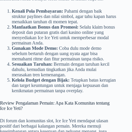
Kenali Pola Pembayaran:
Pahami dengan baik
struktur paylines dan nilai simbol, agar tahu kapan harus
menaikkan taruhan di momen tepat.
Manfaatkan Bonus dan Promosi:
Selalu klaim bonus
deposit dan putaran gratis dari kasino online yang
menyediakan Ice Ice Yeti untuk memperbesar modal
permainan Anda.
Gunakan Mode Demo:
Coba dulu mode demo
sebelum bertaruh dengan uang nyata agar bisa
memahami ritme dan fitur permainan tanpa risiko.
Sesuaikan Taruhan:
Bermain dengan taruhan kecil
dahulu, kemudian tingkatkan jika Anda mulai
merasakan tren kemenangan.
Kelola Budget dengan Bijak:
Tetapkan batas kerugian
dan target keuntungan untuk menjaga kepuasan dan
kenikmatan permainan tanpa overplay.
Review Pengalaman Pemain: Apa Kata Komunitas tentang
Ice Ice Yeti?
Di forum dan komunitas slot, Ice Ice Yeti mendapat ulasan
positif dari berbagai kalangan pemain. Mereka memuji
keseimbangan antara keseruan dan peluang menang, juga