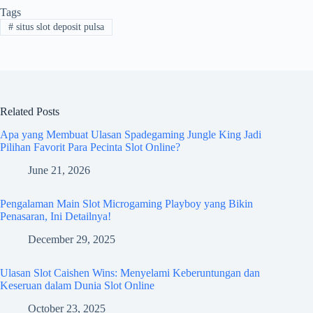
Tags
#
situs slot deposit pulsa
Related Posts
Apa yang Membuat Ulasan Spadegaming Jungle King Jadi
Pilihan Favorit Para Pecinta Slot Online?
June 21, 2026
Pengalaman Main Slot Microgaming Playboy yang Bikin
Penasaran, Ini Detailnya!
December 29, 2025
Ulasan Slot Caishen Wins: Menyelami Keberuntungan dan
Keseruan dalam Dunia Slot Online
October 23, 2025