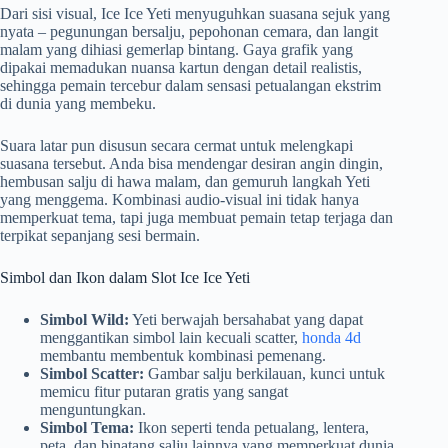
Dari sisi visual, Ice Ice Yeti menyuguhkan suasana sejuk yang
nyata – pegunungan bersalju, pepohonan cemara, dan langit
malam yang dihiasi gemerlap bintang. Gaya grafik yang
dipakai memadukan nuansa kartun dengan detail realistis,
sehingga pemain tercebur dalam sensasi petualangan ekstrim
di dunia yang membeku.
Suara latar pun disusun secara cermat untuk melengkapi
suasana tersebut. Anda bisa mendengar desiran angin dingin,
hembusan salju di hawa malam, dan gemuruh langkah Yeti
yang menggema. Kombinasi audio-visual ini tidak hanya
memperkuat tema, tapi juga membuat pemain tetap terjaga dan
terpikat sepanjang sesi bermain.
Simbol dan Ikon dalam Slot Ice Ice Yeti
Simbol Wild:
Yeti berwajah bersahabat yang dapat
menggantikan simbol lain kecuali scatter,
honda 4d
membantu membentuk kombinasi pemenang.
Simbol Scatter:
Gambar salju berkilauan, kunci untuk
memicu fitur putaran gratis yang sangat
menguntungkan.
Simbol Tema:
Ikon seperti tenda petualang, lentera,
peta, dan binatang salju lainnya yang memperkuat dunia