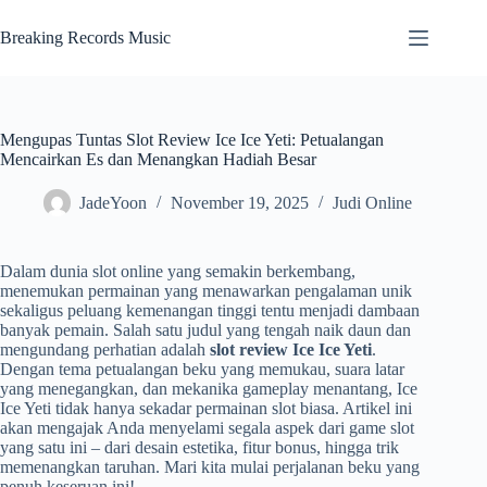
Skip
to
Breaking Records Music
content
Mengupas Tuntas Slot Review Ice Ice Yeti: Petualangan
Mencairkan Es dan Menangkan Hadiah Besar
JadeYoon
November 19, 2025
Judi Online
Dalam dunia slot online yang semakin berkembang,
menemukan permainan yang menawarkan pengalaman unik
sekaligus peluang kemenangan tinggi tentu menjadi dambaan
banyak pemain. Salah satu judul yang tengah naik daun dan
mengundang perhatian adalah
slot review Ice Ice Yeti
.
Dengan tema petualangan beku yang memukau, suara latar
yang menegangkan, dan mekanika gameplay menantang, Ice
Ice Yeti tidak hanya sekadar permainan slot biasa. Artikel ini
akan mengajak Anda menyelami segala aspek dari game slot
yang satu ini – dari desain estetika, fitur bonus, hingga trik
memenangkan taruhan. Mari kita mulai perjalanan beku yang
penuh keseruan ini!