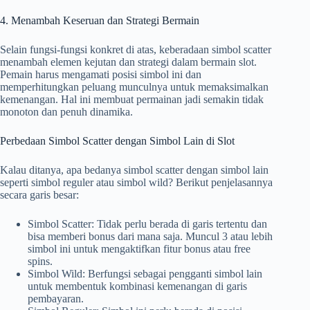
4. Menambah Keseruan dan Strategi Bermain
Selain fungsi-fungsi konkret di atas, keberadaan simbol scatter
menambah elemen kejutan dan strategi dalam bermain slot.
Pemain harus mengamati posisi simbol ini dan
memperhitungkan peluang munculnya untuk memaksimalkan
kemenangan. Hal ini membuat permainan jadi semakin tidak
monoton dan penuh dinamika.
Perbedaan Simbol Scatter dengan Simbol Lain di Slot
Kalau ditanya, apa bedanya simbol scatter dengan simbol lain
seperti simbol reguler atau simbol wild? Berikut penjelasannya
secara garis besar:
Simbol Scatter: Tidak perlu berada di garis tertentu dan
bisa memberi bonus dari mana saja. Muncul 3 atau lebih
simbol ini untuk mengaktifkan fitur bonus atau free
spins.
Simbol Wild: Berfungsi sebagai pengganti simbol lain
untuk membentuk kombinasi kemenangan di garis
pembayaran.