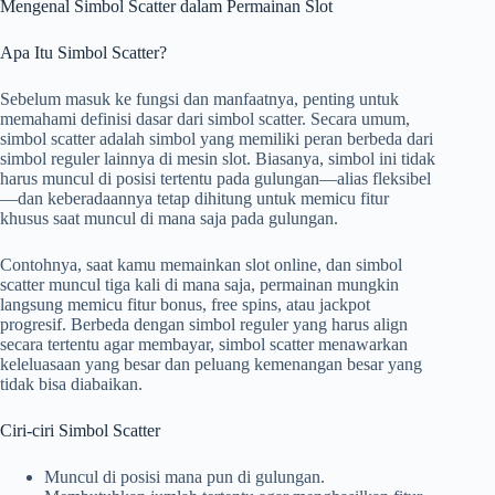
Mengenal Simbol Scatter dalam Permainan Slot
Apa Itu Simbol Scatter?
Sebelum masuk ke fungsi dan manfaatnya, penting untuk
memahami definisi dasar dari simbol scatter. Secara umum,
simbol scatter adalah simbol yang memiliki peran berbeda dari
simbol reguler lainnya di mesin slot. Biasanya, simbol ini tidak
harus muncul di posisi tertentu pada gulungan—alias fleksibel
—dan keberadaannya tetap dihitung untuk memicu fitur
khusus saat muncul di mana saja pada gulungan.
Contohnya, saat kamu memainkan slot online, dan simbol
scatter muncul tiga kali di mana saja, permainan mungkin
langsung memicu fitur bonus, free spins, atau jackpot
progresif. Berbeda dengan simbol reguler yang harus align
secara tertentu agar membayar, simbol scatter menawarkan
keleluasaan yang besar dan peluang kemenangan besar yang
tidak bisa diabaikan.
Ciri-ciri Simbol Scatter
Muncul di posisi mana pun di gulungan.