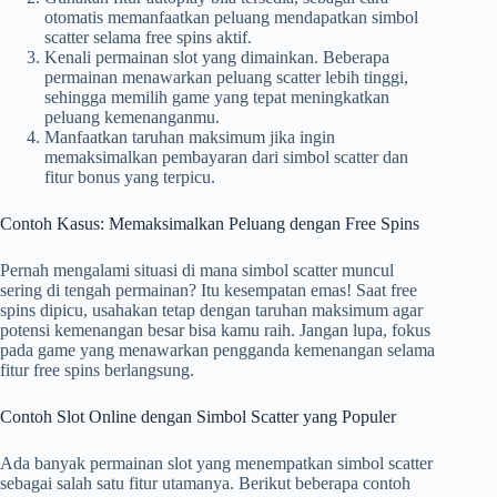
otomatis memanfaatkan peluang mendapatkan simbol
scatter selama free spins aktif.
Kenali permainan slot yang dimainkan. Beberapa
permainan menawarkan peluang scatter lebih tinggi,
sehingga memilih game yang tepat meningkatkan
peluang kemenanganmu.
Manfaatkan taruhan maksimum jika ingin
memaksimalkan pembayaran dari simbol scatter dan
fitur bonus yang terpicu.
Contoh Kasus: Memaksimalkan Peluang dengan Free Spins
Pernah mengalami situasi di mana simbol scatter muncul
sering di tengah permainan? Itu kesempatan emas! Saat free
spins dipicu, usahakan tetap dengan taruhan maksimum agar
potensi kemenangan besar bisa kamu raih. Jangan lupa, fokus
pada game yang menawarkan pengganda kemenangan selama
fitur free spins berlangsung.
Contoh Slot Online dengan Simbol Scatter yang Populer
Ada banyak permainan slot yang menempatkan simbol scatter
sebagai salah satu fitur utamanya. Berikut beberapa contoh