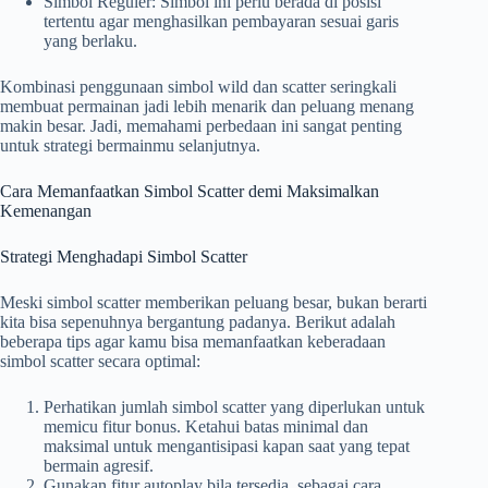
Simbol Reguler: Simbol ini perlu berada di posisi
tertentu agar menghasilkan pembayaran sesuai garis
yang berlaku.
Kombinasi penggunaan simbol wild dan scatter seringkali
membuat permainan jadi lebih menarik dan peluang menang
makin besar. Jadi, memahami perbedaan ini sangat penting
untuk strategi bermainmu selanjutnya.
Cara Memanfaatkan Simbol Scatter demi Maksimalkan
Kemenangan
Strategi Menghadapi Simbol Scatter
Meski simbol scatter memberikan peluang besar, bukan berarti
kita bisa sepenuhnya bergantung padanya. Berikut adalah
beberapa tips agar kamu bisa memanfaatkan keberadaan
simbol scatter secara optimal:
Perhatikan jumlah simbol scatter yang diperlukan untuk
memicu fitur bonus. Ketahui batas minimal dan
maksimal untuk mengantisipasi kapan saat yang tepat
bermain agresif.
Gunakan fitur autoplay bila tersedia, sebagai cara