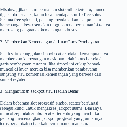
Misalnya, jika dalam permainan slot online tertentu, muncul
tiga simbol scatter, kamu bisa mendapatkan 10 free spins.
Selama free spins ini, peluang mendapatkan jackpot atau
kemenangan besar semakin tinggi karena permainan biasanya
memasang pengganda kemenangan khusus.
2. Memberikan Kemenangan di Luar Garis Pembayaran
Salah satu keunggulan simbol scatter adalah kemampuannya
memberikan kemenangan meskipun tidak harus berada di
garis pembayaran tertentu. Jika simbol ini cukup banyak
muncul di layar, mereka bisa memberikan pembayaran
langsung atau kombinasi kemenangan yang berbeda dari
simbol reguler.
3. Mengaktifkan Jackpot atau Hadiah Besar
Dalam beberapa slot progresif, simbol scatter berfungsi
sebagai kunci untuk mengakses jackpot utama. Biasanya,
muncul sejumlah simbol scatter tertentu yang membuka
peluang memenangkan jackpot progresif yang jumlahnya
terus bertambah setiap kali permainan dimainkan.